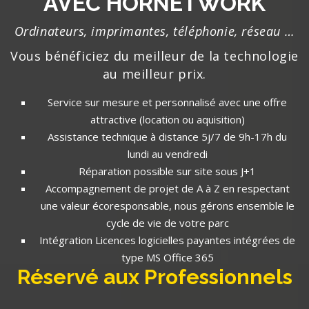
AVEC HORNETWORK
Ordinateurs, imprimantes, téléphonie, réseau …
Vous bénéficiez du meilleur de la technologie
au meilleur prix.
Service sur mesure et personnalisé avec une offre
attractive (location ou aquisition)
Assistance technique à distance 5j/7 de 9h-17h du
lundi au vendredi
Réparation possible sur site sous J+1
Accompagnement de projet de A à Z en respectant
une valeur écoresponsable, nous gérons ensemble le
cycle de vie de votre parc
Intégration Licences logicielles payantes intégrées de
type MS Office 365
Réservé aux Professionnels