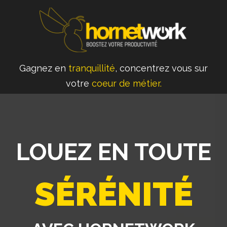
Gagnez en
tranquillité
, concentrez vous sur
votre
coeur de métier.
LOUEZ EN TOUTE
SÉRÉNITÉ